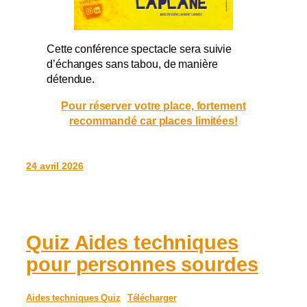
Cette conférence spectacle sera suivie
d’échanges sans tabou, de manière
détendue.
Pour réserver votre place, fortement
recommandé car places limitées!
24 avril 2026
Quiz Aides techniques
pour personnes sourdes
Aides techniques Quiz
Télécharger