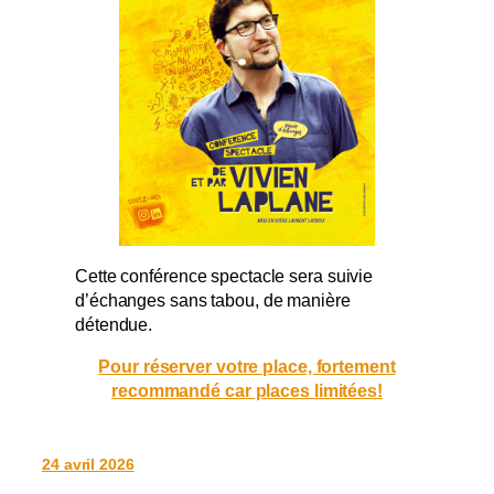
Cette conférence spectacle sera suivie
d’échanges sans tabou, de manière
détendue.
Pour réserver votre place, fortement
recommandé car places limitées!
24 avril 2026