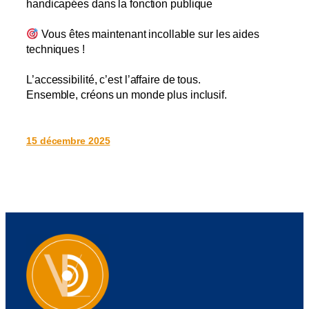
handicapées dans la fonction publique
Vous êtes maintenant incollable sur les aides
techniques !
L’accessibilité, c’est l’affaire de tous.
Ensemble, créons un monde plus inclusif.
15 décembre 2025