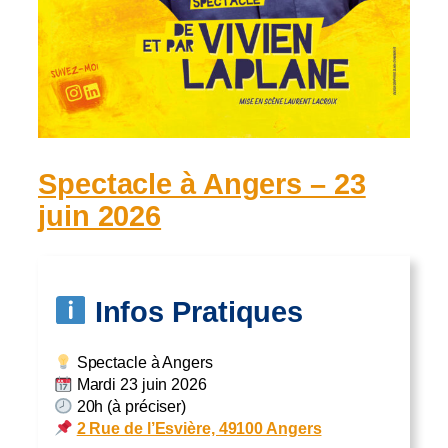
Spectacle à Angers – 23
juin 2026
Infos Pratiques
Spectacle à Angers
Mardi 23 juin 2026
20h (à préciser)
2 Rue de l’Esvière, 49100 Angers