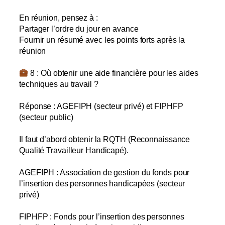
En réunion, pensez à :
Partager l’ordre du jour en avance
Fournir un résumé avec les points forts après la
réunion
8 : Où obtenir une aide financière pour les aides
techniques au travail ?
Réponse : AGEFIPH (secteur privé) et FIPHFP
(secteur public)
Il faut d’abord obtenir la RQTH (Reconnaissance
Qualité Travailleur Handicapé).
AGEFIPH : Association de gestion du fonds pour
l’insertion des personnes handicapées (secteur
privé)
FIPHFP : Fonds pour l’insertion des personnes