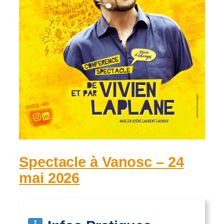
Spectacle à Vanosc – 24
mai 2026