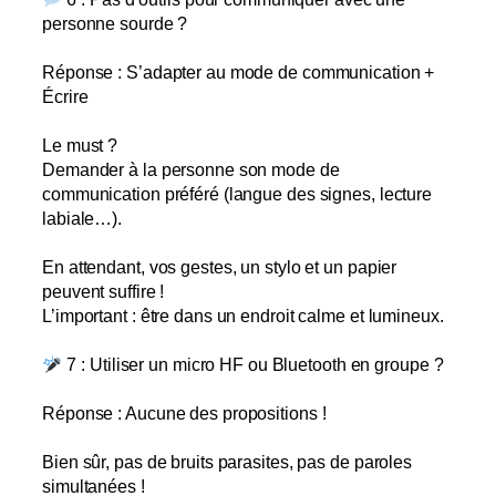
personne sourde ?
Réponse : S’adapter au mode de communication +
Écrire
Le must ?
Demander à la personne son mode de
communication préféré (langue des signes, lecture
labiale…).
En attendant, vos gestes, un stylo et un papier
peuvent suffire !
L’important : être dans un endroit calme et lumineux.
7 : Utiliser un micro HF ou Bluetooth en groupe ?
Réponse : Aucune des propositions !
Bien sûr, pas de bruits parasites, pas de paroles
simultanées !