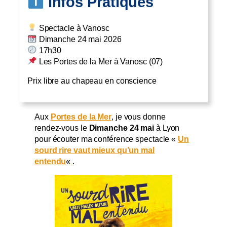
Infos Pratiques
Spectacle à Vanosc
Dimanche 24 mai 2026
17h30
Les Portes de la Mer à Vanosc (07)
Prix libre au chapeau en conscience
Aux
Portes de la Mer
, je vous donne
rendez-vous le
Dimanche 24 mai
à Lyon
pour écouter ma conférence spectacle «
Un
sourd rire vaut mieux qu’un mal
entendu
« .