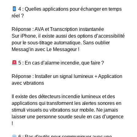
4 : Quelles applications pour échanger en temps
réel ?
Réponse : AVA et Transcription instantanée
Sur iPhone, il existe aussi des options d’accessibilité
pour le sous-titrage automatique. Sans oublier
Messag’in avec Le Messageur !
5 : En cas d’alarme incendie, que faire ?
Réponse : Installer un signal lumineux + Application
avec vibrations
Il existe des détecteurs incendie lumineux et des
applications qui transforment les alertes sonores en
stimuli visuels ou vibrations sur mobile. Ne jamais
laisser une personne sourde seule en cas d’urgence
!
6 : Pas d’outils pour communiquer avec une