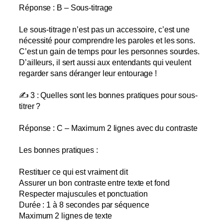
Réponse : B – Sous-titrage
Le sous-titrage n’est pas un accessoire, c’est une
nécessité pour comprendre les paroles et les sons.
C’est un gain de temps pour les personnes sourdes.
D’ailleurs, il sert aussi aux entendants qui veulent
regarder sans déranger leur entourage !
✍️ 3 : Quelles sont les bonnes pratiques pour sous-
titrer ?
Réponse : C – Maximum 2 lignes avec du contraste
Les bonnes pratiques :
Restituer ce qui est vraiment dit
Assurer un bon contraste entre texte et fond
Respecter majuscules et ponctuation
Durée : 1 à 8 secondes par séquence
Maximum 2 lignes de texte