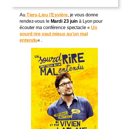
Au
Tiers-Lieu l’Esvière
, je vous donne
rendez-vous le
Mardi 23 juin
à Lyon pour
écouter ma conférence spectacle «
Un
sourd rire vaut mieux qu’un mal
entendu
« .