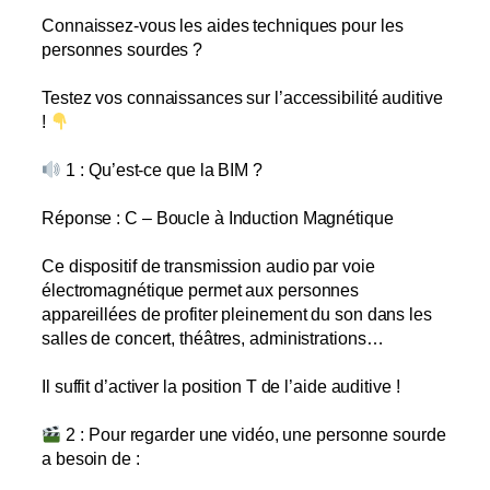
Connaissez-vous les aides techniques pour les
personnes sourdes ?
Testez vos connaissances sur l’accessibilité auditive
!
1 : Qu’est-ce que la BIM ?
Réponse : C – Boucle à Induction Magnétique
Ce dispositif de transmission audio par voie
électromagnétique permet aux personnes
appareillées de profiter pleinement du son dans les
salles de concert, théâtres, administrations…
Il suffit d’activer la position T de l’aide auditive !
2 : Pour regarder une vidéo, une personne sourde
a besoin de :