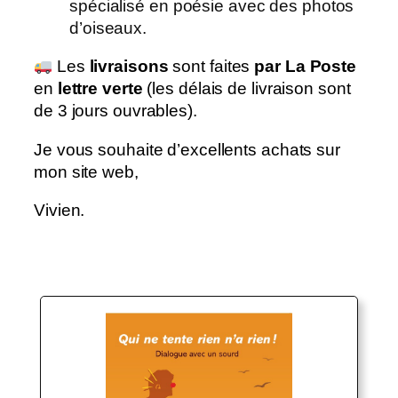
spécialisé en poésie avec des photos
d’oiseaux.
Les
livraisons
sont faites
par La Poste
en
lettre verte
(les délais de livraison sont
de 3 jours ouvrables).
Je vous souhaite d’excellents achats sur
mon site web,
Vivien.