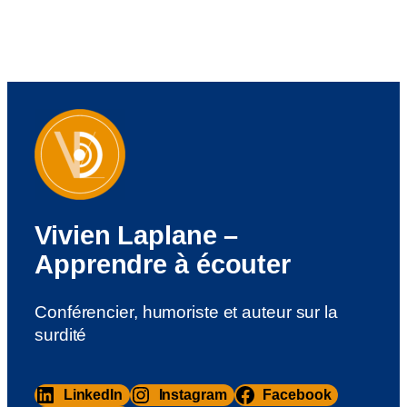
Vivien Laplane –
Apprendre à écouter
Conférencier, humoriste et auteur sur la
surdité
LinkedIn
Instagram
Facebook