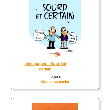
Livre papier – Sourd et
certain
12,00
€
Ajouter au panier