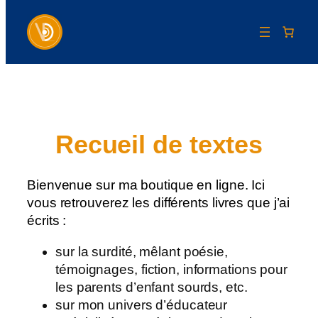
Aller
au
contenu
Recueil de textes
Bienvenue sur ma boutique en ligne. Ici
vous retrouverez les différents livres que j’ai
écrits :
sur la surdité, mêlant poésie,
témoignages, fiction, informations pour
les parents d’enfant sourds, etc.
sur mon univers d’éducateur