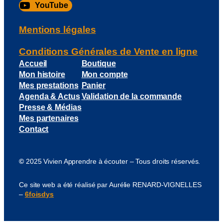
YouTube
Mentions légales
Conditions Générales de Vente en ligne
Accueil
Boutique
Mon histoire
Mon compte
Mes prestations
Panier
Agenda & Actus
Validation de la commande
Presse & Médias
Mes partenaires
Contact
©
2025 Vivien Apprendre à écouter – Tous droits réservés.
Ce site web a été réalisé par Aurélie RENARD-VIGNELLES
–
6foisdys