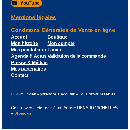
YouTube
Mentions légales
Conditions Générales de Vente en ligne
Accueil
Boutique
Mon histoire
Mon compte
Mes prestations
Panier
Agenda & Actus
Validation de la commande
Presse & Médias
Mes partenaires
Contact
©
2025 Vivien Apprendre à écouter – Tous droits réservés.
Ce site web a été réalisé par Aurélie RENARD-VIGNELLES
–
6foisdys