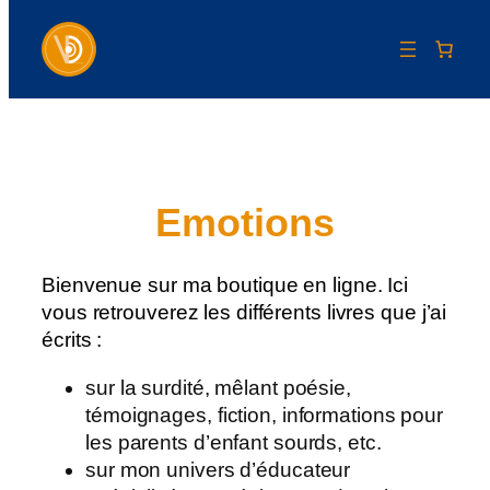
Aller
au
contenu
Emotions
Bienvenue sur ma boutique en ligne. Ici
vous retrouverez les différents livres que j’ai
écrits :
sur la surdité, mêlant poésie,
témoignages, fiction, informations pour
les parents d’enfant sourds, etc.
sur mon univers d’éducateur