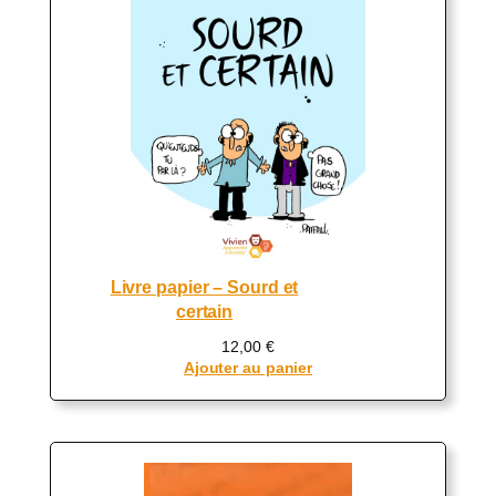
Livre papier – Sourd et
certain
12,00
€
Ajouter au panier