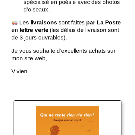
spécialisé en poésie avec des photos
d’oiseaux.
Les
livraisons
sont faites
par La Poste
en
lettre verte
(les délais de livraison sont
de 3 jours ouvrables).
Je vous souhaite d’excellents achats sur
mon site web,
Vivien.