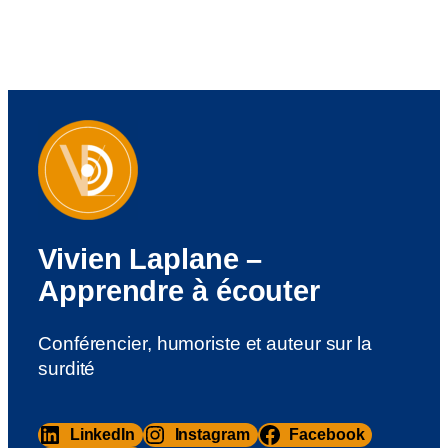
Vivien Laplane –
Apprendre à écouter
Conférencier, humoriste et auteur sur la
surdité
LinkedIn
Instagram
Facebook