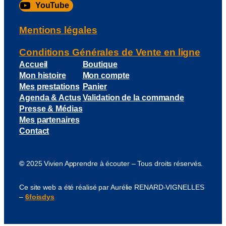
YouTube
Mentions légales
Conditions Générales de Vente en ligne
Accueil
Boutique
Mon histoire
Mon compte
Mes prestations
Panier
Agenda & Actus
Validation de la commande
Presse & Médias
Mes partenaires
Contact
©
2025 Vivien Apprendre à écouter – Tous droits réservés.
Ce site web a été réalisé par Aurélie RENARD-VIGNELLES
–
6foisdys